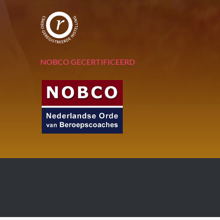
NOBCO GECERTIFICEERD